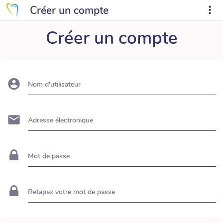
Créer un compte
Créer un compte
Nom d'utilisateur
Adresse électronique
Mot de passe
Retapez votre mot de passe