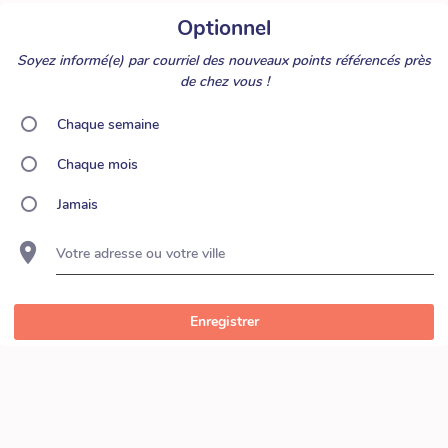
Optionnel
Soyez informé(e) par courriel des nouveaux points référencés près
de chez vous !
Chaque semaine
Chaque mois
Jamais
Votre adresse ou votre ville